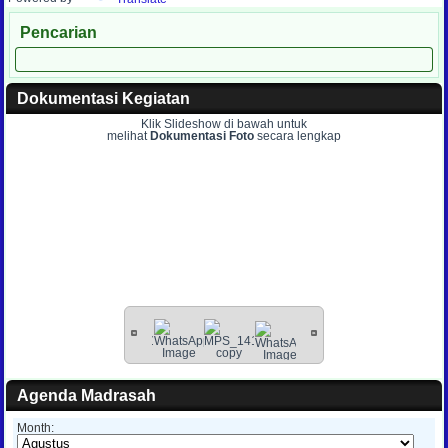
Pencarian
Dokumentasi Kegiatan
Klik Slideshow di bawah untuk
melihat
Dokumentasi Foto
secara lengkap
Agenda Madrasah
Month: