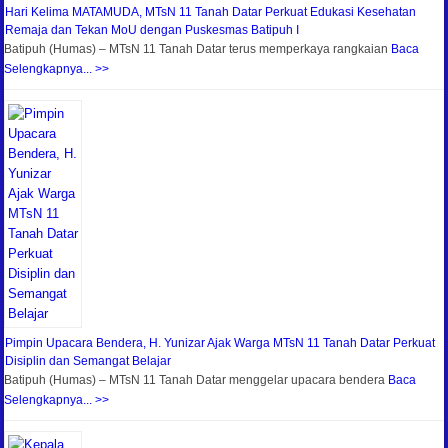
Hari Kelima MATAMUDA, MTsN 11 Tanah Datar Perkuat Edukasi Kesehatan
Remaja dan Tekan MoU dengan Puskesmas Batipuh I
Batipuh (Humas) – MTsN 11 Tanah Datar terus memperkaya rangkaian
Baca
Selengkapnya... >>
Pimpin Upacara Bendera, H. Yunizar Ajak Warga MTsN 11 Tanah Datar Perkuat
Disiplin dan Semangat Belajar
Batipuh (Humas) – MTsN 11 Tanah Datar menggelar upacara bendera
Baca
Selengkapnya... >>