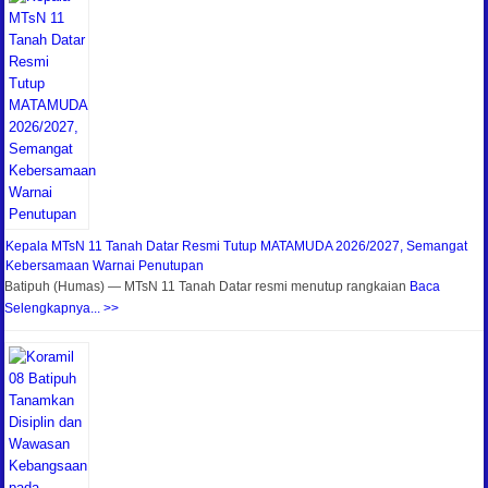
Kepala MTsN 11 Tanah Datar Resmi Tutup MATAMUDA 2026/2027, Semangat
Kebersamaan Warnai Penutupan
Batipuh (Humas) — MTsN 11 Tanah Datar resmi menutup rangkaian
Baca
Selengkapnya... >>