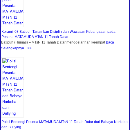
Koramil 08 Batipuh Tanamkan Disiplin dan Wawasan Kebangsaan pada
Peserta MATAMUDA MTsN 11 Tanah Datar
Batipuh (Humas) – MTsN 11 Tanah Datar menggelar hari keempat
Baca
Selengkapnya... >>
Polisi Bentengi Peserta MATAMUDA MTsN 11 Tanah Datar dari Bahaya Narkoba
dan Bullying