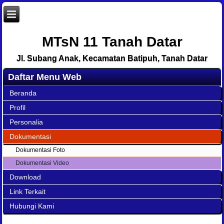
MTsN 11 Tanah Datar
Jl. Subang Anak, Kecamatan Batipuh, Tanah Datar
Daftar Menu Web
Beranda
Profil
Personalia
Dokumentasi
Dokumentasi Foto
Dokumentasi Video
Download
Link Terkait
Hubungi Kami