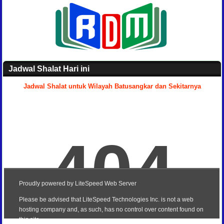
Jadwal Shalat Hari ini
Jadwal Shalat untuk Wilayah Batusangkar dan Sekitarnya
.