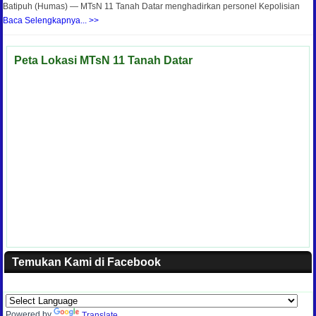
Batipuh (Humas) — MTsN 11 Tanah Datar menghadirkan personel Kepolisian
Baca Selengkapnya... >>
Peta Lokasi MTsN 11 Tanah Datar
Temukan Kami di Facebook
Powered by
Translate