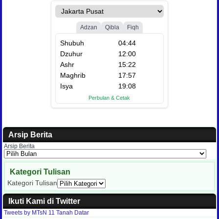
Arsip Berita
Arsip Berita
Kategori Tulisan
Kategori Tulisan
Ikuti Kami di Twitter
Tweets by MTsN 11 Tanah Datar