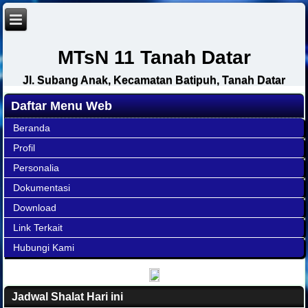
MTsN 11 Tanah Datar
Jl. Subang Anak, Kecamatan Batipuh, Tanah Datar
Daftar Menu Web
Beranda
Profil
Personalia
Dokumentasi
Download
Link Terkait
Hubungi Kami
Jadwal Shalat Hari ini