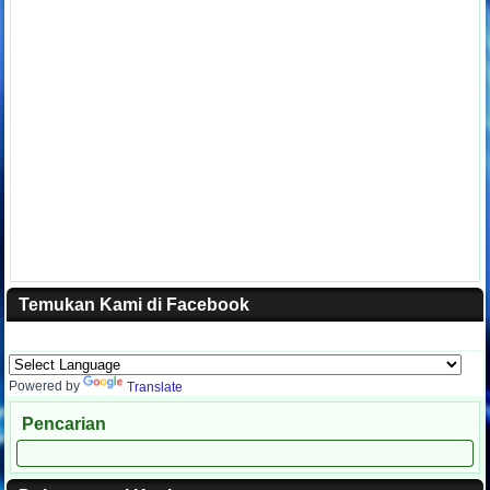
Temukan Kami di Facebook
Powered by
Translate
Pencarian