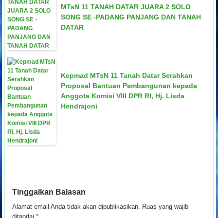
MTsN 11 TANAH DATAR JUARA 2 SOLO
SONG SE -PADANG PANJANG DAN TANAH
DATAR
Kepmad MTsN 11 Tanah Datar Serahkan
Proposal Bantuan Pembangunan kepada
Anggota Komisi VIII DPR RI, Hj. Lisda
Hendrajoni
Tinggalkan Balasan
Alamat email Anda tidak akan dipublikasikan.
Ruas yang wajib
ditandai
*