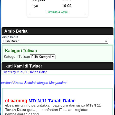
Arsip Berita
Arsip Berita
Kategori Tulisan
Kategori Tulisan
Ikuti Kami di Twitter
Tweets by MTsN 11 Tanah Datar
Antara Sekolah dengan Masyarakat
eLearning
MTsN 11 Tanah Datar
eLearning
ini diperuntukkan bagi guru dan siswa
MTsN 11
Tanah Datar
guna pemanfaatan IT dalam kegiatan
pembelajaran daring.