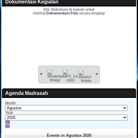
Dokumentasi Kegiatan
Klik Slideshow di bawah untuk
melihat
Dokumentasi Foto
secara lengkap
Agenda Madrasah
Month:
Year:
Events in Agustus 2026