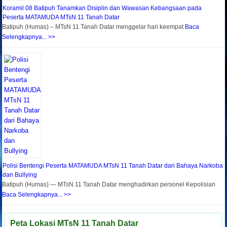
Koramil 08 Batipuh Tanamkan Disiplin dan Wawasan Kebangsaan pada
Peserta MATAMUDA MTsN 11 Tanah Datar
Batipuh (Humas) – MTsN 11 Tanah Datar menggelar hari keempat
Baca
Selengkapnya... >>
Polisi Bentengi Peserta MATAMUDA MTsN 11 Tanah Datar dari Bahaya Narkoba
dan Bullying
Batipuh (Humas) — MTsN 11 Tanah Datar menghadirkan personel Kepolisian
Baca Selengkapnya... >>
Peta Lokasi MTsN 11 Tanah Datar