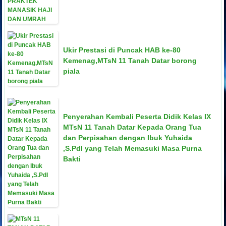
Ukir Prestasi di Puncak HAB ke-80
Kemenag,MTsN 11 Tanah Datar borong
piala
Penyerahan Kembali Peserta Didik Kelas IX
MTsN 11 Tanah Datar Kepada Orang Tua
dan Perpisahan dengan Ibuk Yuhaida
,S.PdI yang Telah Memasuki Masa Purna
Bakti