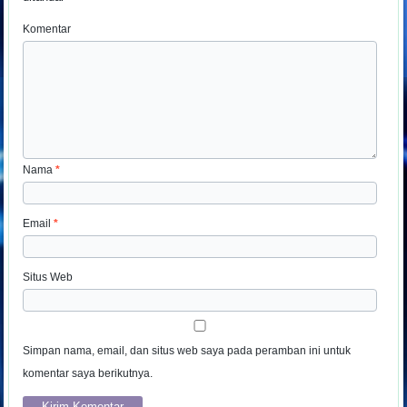
Komentar
Nama
*
Email
*
Situs Web
Simpan nama, email, dan situs web saya pada peramban ini untuk
komentar saya berikutnya.